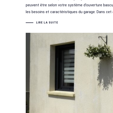
peuvent être selon votre système d’ouverture bascu
les besoins et caractéristiques du garage. Dans cet 
LIRE LA SUITE