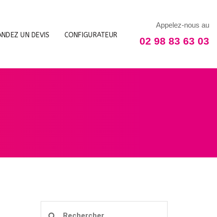
Appelez-nous au
NDEZ UN DEVIS
CONFIGURATEUR
02 98 83 63 03
Rechercher :