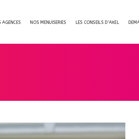
 AGENCES
NOS MENUISERIES
LES CONSEILS D’AXEL
DEMA