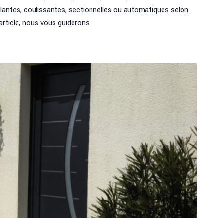
lantes, coulissantes, sectionnelles ou automatiques selon
article, nous vous guiderons