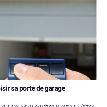
isir sa porte de garage
e de tenir compte des types de portes qui existent. Celles-ci