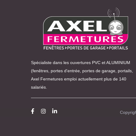
Spécialiste dans les ouvertures PVC et ALUMINIUM
(fenêtres, portes d'entrée, portes de garage, portails,
Axel Fermetures emploi actuellement plus de 140
salariés.
Copyrig