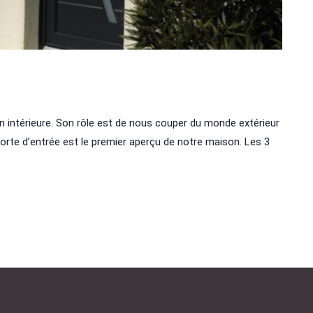
on intérieure. Son rôle est de nous couper du monde extérieur
orte d’entrée est le premier aperçu de notre maison. Les 3