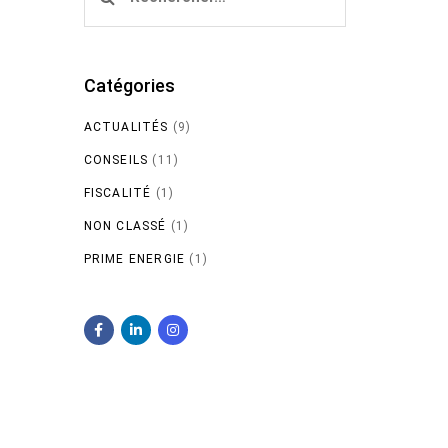
Catégories
ACTUALITÉS
(9)
CONSEILS
(11)
FISCALITÉ
(1)
NON CLASSÉ
(1)
PRIME ENERGIE
(1)