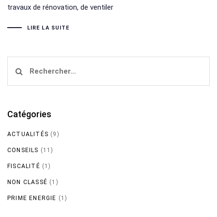
travaux de rénovation, de ventiler
LIRE LA SUITE
Rechercher :
Catégories
ACTUALITÉS
(9)
CONSEILS
(11)
FISCALITÉ
(1)
NON CLASSÉ
(1)
PRIME ENERGIE
(1)