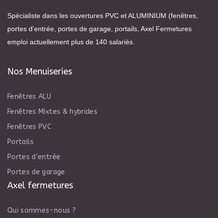
Spécialiste dans les ouvertures PVC et ALUMINIUM (fenêtres,
portes d'entrée, portes de garage, portails, Axel Fermetures
emploi actuellement plus de 140 salariés.
Nos Menuiseries
Fenêtres ALU
Fenêtres Mixtes & hybrides
Fenêtres PVC
Portails
Portes d’entrée
Portes de garage
Axel fermetures
Qui sommes-nous ?