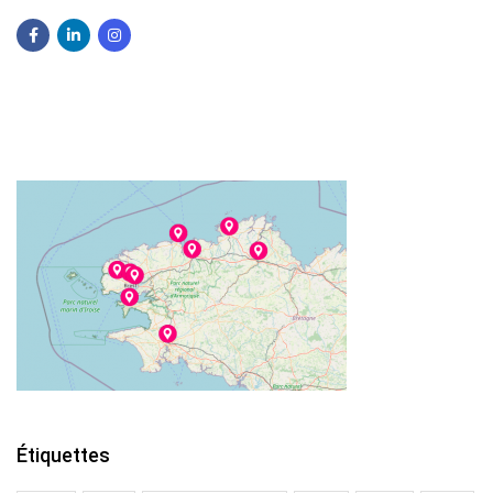
Étiquettes