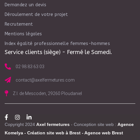
Demandez un devis
Déroulement de votre projet
Recrutement
Mentions légales
Index égalité professionnelle femmes-hommes
Service clients (siège) - Fermé le Samedi.
02 98 83 63 03
contact@axelfermetures.com
Z.I. de Mescoden, 29260 Ploudaniel
Copyright 2024
Axel fermetures
- Conception site web :
Agence
Komelya
-
Création site web à Brest
-
Agence web Brest