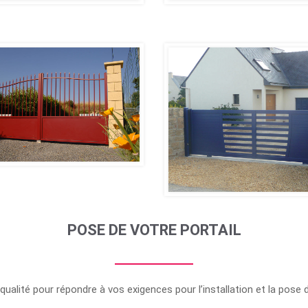
POSE DE VOTRE PORTAIL
ualité pour répondre à vos exigences pour l’installation et la pose d