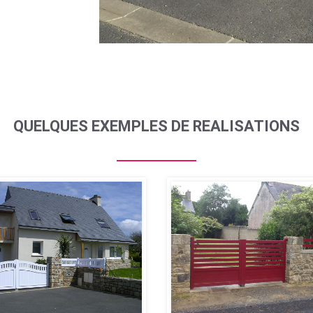
QUELQUES EXEMPLES DE REALISATIONS