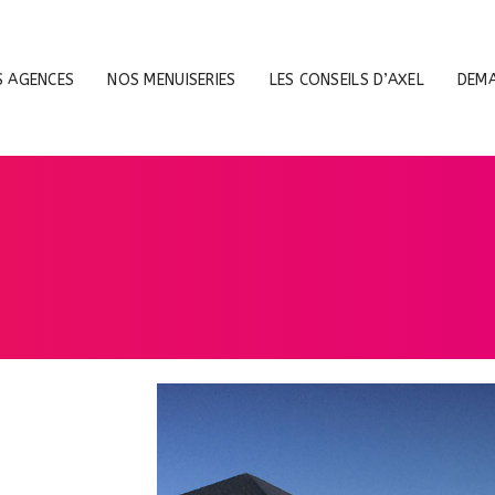
 AGENCES
NOS MENUISERIES
LES CONSEILS D’AXEL
DEMA