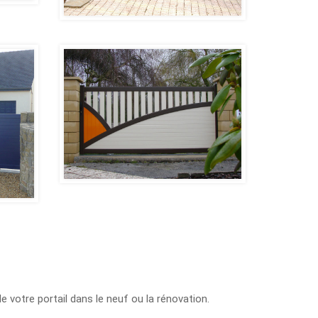
e votre portail dans le neuf ou la rénovation.