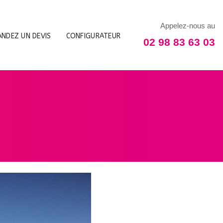
Appelez-nous au
NDEZ UN DEVIS
CONFIGURATEUR
02 98 83 63 03