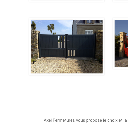
Axel Fermetures vous propose le choix et la q