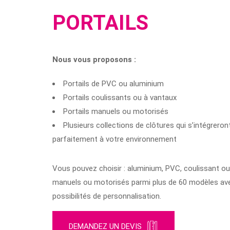
PORTAILS
Nous vous proposons :
Portails de PVC ou aluminium
Portails coulissants ou à vantaux
Portails manuels ou motorisés
Plusieurs collections de clôtures qui s’intégreron
parfaitement à votre environnement
Vous pouvez choisir : aluminium, PVC, coulissant ou
manuels ou motorisés parmi plus de 60 modèles av
possibilités de personnalisation.
DEMANDEZ UN DEVIS