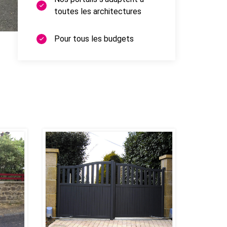
toutes les architectures
Pour tous les budgets