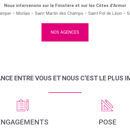
Nous intervenons sur le Finistère et sur les Côtes d’Armor
uimper – Morlaix – Saint Martin des Champs – Saint Pol de Léon – 
NOS AGENCES
ANCE ENTRE VOUS ET NOUS C’EST LE PLUS 
ENGAGEMENTS
POSE