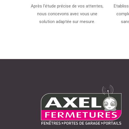
Après l’étude précise de vos attentes,
Etabliss
nous concevons avec vous une
comple
solution adaptée sur mesure.
san