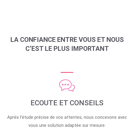
LA CONFIANCE ENTRE VOUS ET NOUS
C’EST LE PLUS IMPORTANT
ECOUTE ET CONSEILS
Après l’étude précise de vos attentes, nous concevons avec
vous une solution adaptée sur mesure.