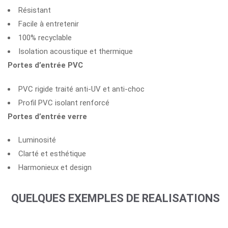
Résistant
Facile à entretenir
100% recyclable
Isolation acoustique et thermique
Portes d’entrée PVC
PVC rigide traité anti-UV et anti-choc
Profil PVC isolant renforcé
Portes d’entrée verre
Luminosité
Clarté et esthétique
Harmonieux et design
QUELQUES EXEMPLES DE REALISATIONS