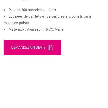
Plus de 200 modèles au choix
Équipées de barillets et de serrures à crochets ou à
multiples points
Matériaux : Aluminium , PVC, Verre
DEMANDEZ UN DEVIS