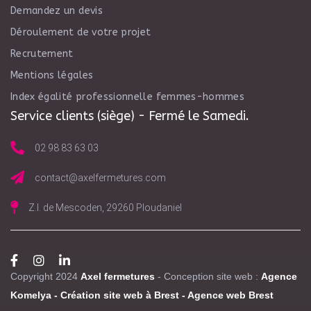
Demandez un devis
Déroulement de votre projet
Recrutement
Mentions légales
Index égalité professionnelle femmes-hommes
Service clients (siège) - Fermé le Samedi.
02 98 83 63 03
contact@axelfermetures.com
Z.I. de Mescoden, 29260 Ploudaniel
Copyright 2024
Axel fermetures
- Conception site web :
Agence
Komelya
-
Création site web à Brest
-
Agence web Brest