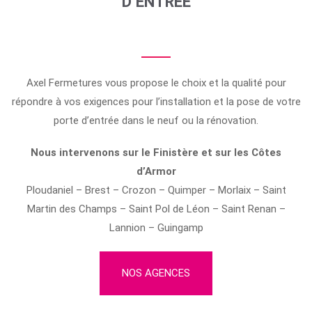
D’ENTREE
Axel Fermetures vous propose le choix et la qualité pour
répondre à vos exigences pour l’installation et la pose de votre
porte d’entrée dans le neuf ou la rénovation.
Nous intervenons sur le Finistère et sur les Côtes
d’Armor
Ploudaniel – Brest – Crozon – Quimper – Morlaix – Saint
Martin des Champs – Saint Pol de Léon – Saint Renan –
Lannion – Guingamp
NOS AGENCES