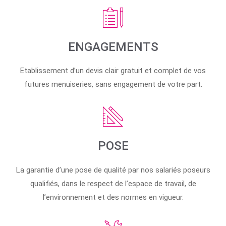
ENGAGEMENTS
Etablissement d’un devis clair gratuit et complet de vos
futures menuiseries, sans engagement de votre part.
POSE
La garantie d’une pose de qualité par nos salariés poseurs
qualifiés, dans le respect de l’espace de travail, de
l’environnement et des normes en vigueur.