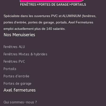
Spécialiste dans les ouvertures PVC et ALUMINIUM (fenêtres,
portes d'entrée, portes de garage, portails, Axel Fermetures
emploi actuellement plus de 140 salariés.
Nos Menuiseries
Fenêtres ALU
Fenêtres Mixtes & hybrides
Fenêtres PVC
Portails
Portes d’entrée
Portes de garage
Axel fermetures
Qui sommes-nous ?