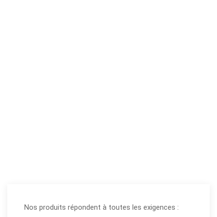
Nos produits répondent à toutes les exigences :