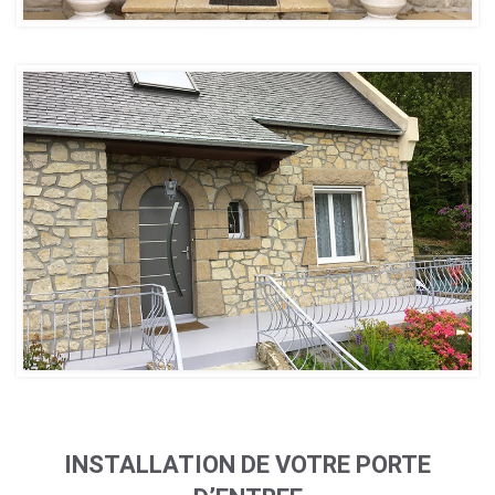
INSTALLATION DE VOTRE PORTE