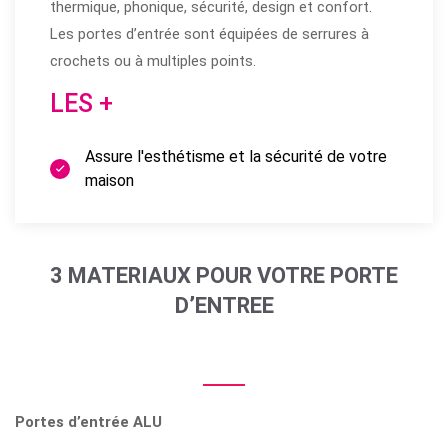
thermique, phonique, sécurité, design et confort.
Les portes d’entrée sont équipées de serrures à
crochets ou à multiples points.
LES +
Assure l'esthétisme et la sécurité de votre
maison
3 MATERIAUX POUR VOTRE PORTE
D’ENTREE
Portes d’entrée ALU