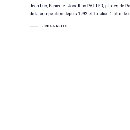
Jean Luc, Fabien et Jonathan PAILLER, pilotes de R
de la compétition depuis 1992 et totalise 1 titre de
LIRE LA SUITE