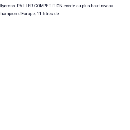
allycross. PAILLER COMPETITION existe au plus haut niveau
 champion d’Europe, 11 titres de