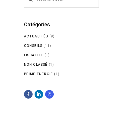
Catégories
ACTUALITÉS
(9)
CONSEILS
(11)
FISCALITÉ
(1)
NON CLASSÉ
(1)
PRIME ENERGIE
(1)