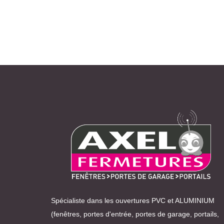
Spécialiste dans les ouvertures PVC et ALUMINIUM
(fenêtres, portes d'entrée, portes de garage, portails,