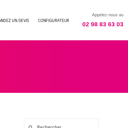
Appelez-nous au
NDEZ UN DEVIS
CONFIGURATEUR
02 98 83 63 03
Rechercher :