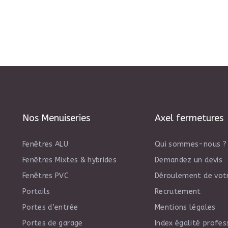
Nos Menuiseries
Axel fermetures
Fenêtres ALU
Qui sommes-nous ?
Fenêtres Mixtes & hybrides
Demandez un devis
Fenêtres PVC
Déroulement de votr
Portails
Recrutement
Portes d’entrée
Mentions légales
Portes de garage
Index égalité profes