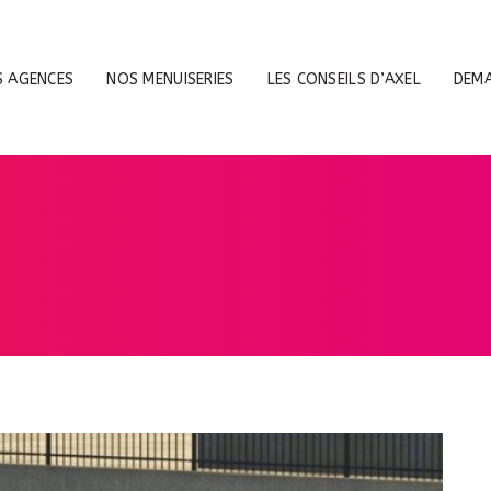
 AGENCES
NOS MENUISERIES
LES CONSEILS D’AXEL
DEMA