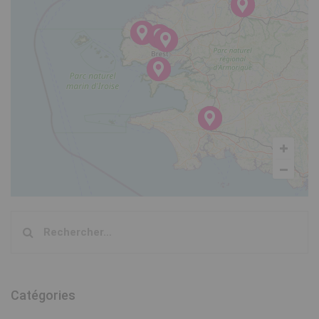
Rechercher :
Catégories