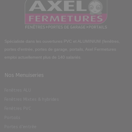
Spécialiste dans les ouvertures PVC et ALUMINIUM (fenêtres,
portes d'entrée, portes de garage, portails, Axel Fermetures
emploi actuellement plus de 140 salariés.
Nos Menuiseries
Fenêtres ALU
Fenêtres Mixtes & hybrides
Fenêtres PVC
Portails
Portes d’entrée