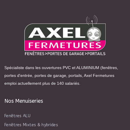
Spécialiste dans les ouvertures PVC et ALUMINIUM (fenêtres,
portes d'entrée, portes de garage, portails, Axel Fermetures
emploi actuellement plus de 140 salariés.
Nos Menuiseries
Fenêtres ALU
Fenêtres Mixtes & hybrides