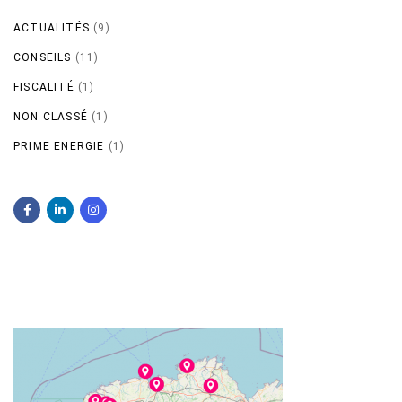
ACTUALITÉS
(9)
CONSEILS
(11)
FISCALITÉ
(1)
NON CLASSÉ
(1)
PRIME ENERGIE
(1)