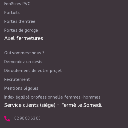
Fenêtres PVC
Portails
Portes d’entrée
Portes de garage
Axel fermetures
Qui sommes-nous ?
Demandez un devis
Déroulement de votre projet
Recrutement
Mentions légales
Index égalité professionnelle femmes-hommes
Service clients (siège) - Fermé le Samedi.
02 98 83 63 03