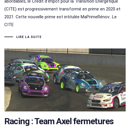
abordables, le Crédit d’Impôt pour la Transition Energétique
(CITE) est progressivement transformé en prime en 2020 et
2021. Cette nouvelle prime est intitulée MaPrimeRénov.. Le
CITE
LIRE LA SUITE
Racing : Team Axel fermetures